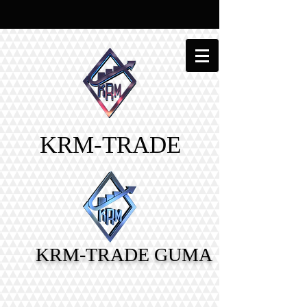
KRM-TRADE
KRM-TRADE GUMA